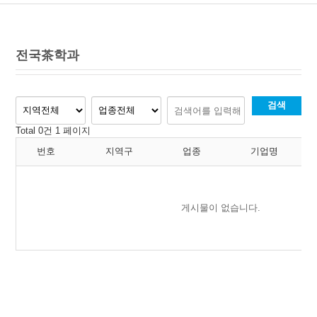
전국茶학과
검색
Total 0건
1 페이지
번호
지역구
업종
기업명
게시물이 없습니다.