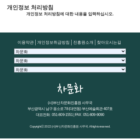
개인정보 처리방침
개인정보 처리방침에 대한 내용을 입력하십시오.
이용약관
개인정보취급방침
진흥원소개
찾아오시는길
(사)부산차문화진흥원 사무국
부산광역시 남구 용소로 78 (대연동) 부산예술회관 407호
대표전화 : 051-809-1551 | FAX : 051-809-9090
Copyrightⓒ 2022 (사)부산차문화진흥원 사무국. All rights reserved.